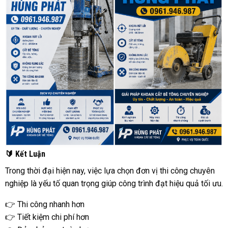
🔰 Kết Luận
Trong thời đại hiện nay, việc lựa chọn đơn vị thi công chuyên
nghiệp là yếu tố quan trọng giúp công trình đạt hiệu quả tối ưu.
👉 Thi công nhanh hơn
👉 Tiết kiệm chi phí hơn