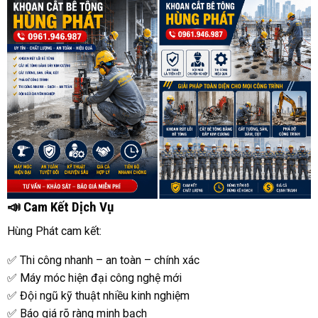
📣 Cam Kết Dịch Vụ
Hùng Phát cam kết:
✅ Thi công nhanh – an toàn – chính xác
✅ Máy móc hiện đại công nghệ mới
✅ Đội ngũ kỹ thuật nhiều kinh nghiệm
✅ Báo giá rõ ràng minh bạch