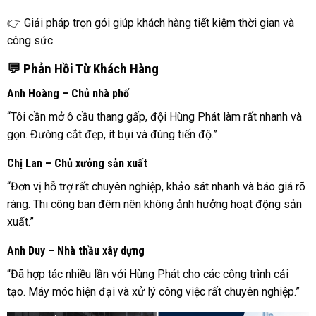
👉 Giải pháp trọn gói giúp khách hàng tiết kiệm thời gian và
công sức.
💬 Phản Hồi Từ Khách Hàng
Anh Hoàng – Chủ nhà phố
“Tôi cần mở ô cầu thang gấp, đội Hùng Phát làm rất nhanh và
gọn. Đường cắt đẹp, ít bụi và đúng tiến độ.”
Chị Lan – Chủ xưởng sản xuất
“Đơn vị hỗ trợ rất chuyên nghiệp, khảo sát nhanh và báo giá rõ
ràng. Thi công ban đêm nên không ảnh hưởng hoạt động sản
xuất.”
Anh Duy – Nhà thầu xây dựng
“Đã hợp tác nhiều lần với Hùng Phát cho các công trình cải
tạo. Máy móc hiện đại và xử lý công việc rất chuyên nghiệp.”