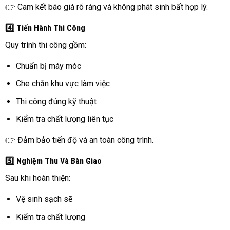
👉 Cam kết báo giá rõ ràng và không phát sinh bất hợp lý.
4️⃣ Tiến Hành Thi Công
Quy trình thi công gồm:
Chuẩn bị máy móc
Che chắn khu vực làm việc
Thi công đúng kỹ thuật
Kiểm tra chất lượng liên tục
👉 Đảm bảo tiến độ và an toàn công trình.
5️⃣ Nghiệm Thu Và Bàn Giao
Sau khi hoàn thiện:
Vệ sinh sạch sẽ
Kiểm tra chất lượng