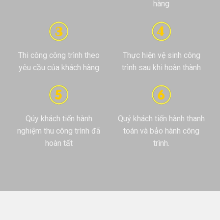
hàng
Thi công công trình theo
Thực hiện vệ sinh công
yêu cầu của khách hàng
trình sau khi hoàn thành
Qúy khách tiến hành
Quý khách tiến hành thanh
nghiệm thu công trình đã
toán và bảo hành công
hoàn tất
trình.