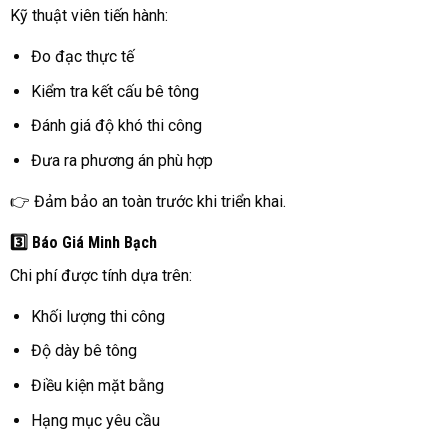
Kỹ thuật viên tiến hành:
Đo đạc thực tế
Kiểm tra kết cấu bê tông
Đánh giá độ khó thi công
Đưa ra phương án phù hợp
👉 Đảm bảo an toàn trước khi triển khai.
3️⃣ Báo Giá Minh Bạch
Chi phí được tính dựa trên:
Khối lượng thi công
Độ dày bê tông
Điều kiện mặt bằng
Hạng mục yêu cầu