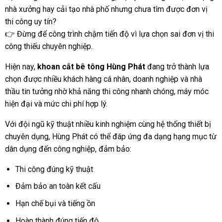
nhà xưởng hay cải tạo nhà phố nhưng chưa tìm được đơn vị
thi công uy tín?
👉 Đừng để công trình chậm tiến độ vì lựa chọn sai đơn vị thi
công thiếu chuyên nghiệp.
Hiện nay,
khoan cắt bê tông Hùng Phát
đang trở thành lựa
chọn được nhiều khách hàng cá nhân, doanh nghiệp và nhà
thầu tin tưởng nhờ khả năng thi công nhanh chóng, máy móc
hiện đại và mức chi phí hợp lý.
Với đội ngũ kỹ thuật nhiều kinh nghiệm cùng hệ thống thiết bị
chuyên dụng, Hùng Phát có thể đáp ứng đa dạng hạng mục từ
dân dụng đến công nghiệp, đảm bảo:
Thi công đúng kỹ thuật
Đảm bảo an toàn kết cấu
Hạn chế bụi và tiếng ồn
Hoàn thành đúng tiến độ