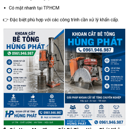
Có mặt nhanh tại TP.HCM
👉 Đặc biệt phù hợp với các công trình cần xử lý khẩn cấp.