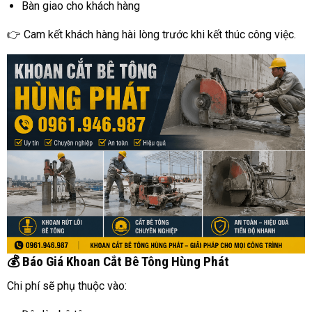
Bàn giao cho khách hàng
👉 Cam kết khách hàng hài lòng trước khi kết thúc công việc.
💰 Báo Giá Khoan Cắt Bê Tông Hùng Phát
Chi phí sẽ phụ thuộc vào: