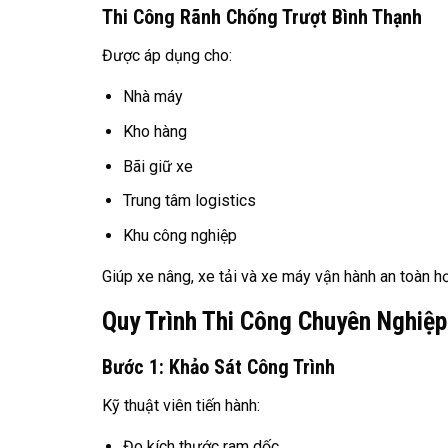
Thi Công Rãnh Chống Trượt Bình Thạnh
Được áp dụng cho:
Nhà máy
Kho hàng
Bãi giữ xe
Trung tâm logistics
Khu công nghiệp
Giúp xe nâng, xe tải và xe máy vận hành an toàn h
Quy Trình Thi Công Chuyên Nghiệp
Bước 1: Khảo Sát Công Trình
Kỹ thuật viên tiến hành:
Đo kích thước ram dốc