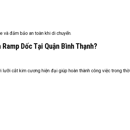
 và đảm bảo an toàn khi di chuyển.
h Ramp Dốc Tại Quận Bình Thạnh?
lưỡi cắt kim cương hiện đại giúp hoàn thành công việc trong thời