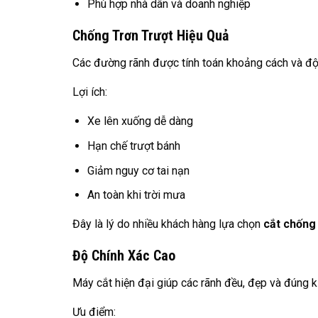
Phù hợp nhà dân và doanh nghiệp
Chống Trơn Trượt Hiệu Quả
Các đường rãnh được tính toán khoảng cách và độ
Lợi ích:
Xe lên xuống dễ dàng
Hạn chế trượt bánh
Giảm nguy cơ tai nạn
An toàn khi trời mưa
Đây là lý do nhiều khách hàng lựa chọn
cắt chống
Độ Chính Xác Cao
Máy cắt hiện đại giúp các rãnh đều, đẹp và đúng k
Ưu điểm: