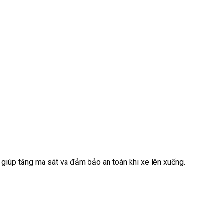
giúp tăng ma sát và đảm bảo an toàn khi xe lên xuống.