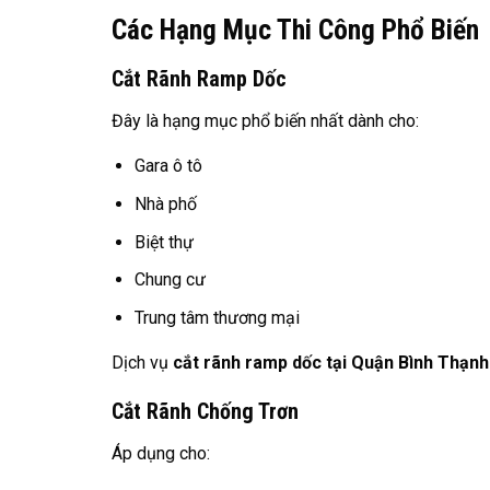
Các Hạng Mục Thi Công Phổ Biến
Cắt Rãnh Ramp Dốc
Đây là hạng mục phổ biến nhất dành cho:
Gara ô tô
Nhà phố
Biệt thự
Chung cư
Trung tâm thương mại
Dịch vụ
cắt rãnh ramp dốc tại Quận Bình Thạnh
Cắt Rãnh Chống Trơn
Áp dụng cho: