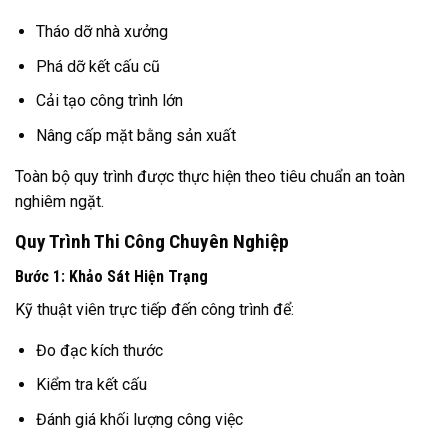
Tháo dỡ nhà xưởng
Phá dỡ kết cấu cũ
Cải tạo công trình lớn
Nâng cấp mặt bằng sản xuất
Toàn bộ quy trình được thực hiện theo tiêu chuẩn an toàn
nghiêm ngặt.
Quy Trình Thi Công Chuyên Nghiệp
Bước 1: Khảo Sát Hiện Trạng
Kỹ thuật viên trực tiếp đến công trình để:
Đo đạc kích thước
Kiểm tra kết cấu
Đánh giá khối lượng công việc