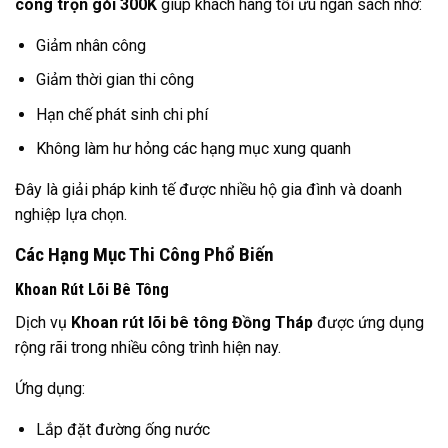
công trọn gói 300K
giúp khách hàng tối ưu ngân sách nhờ:
Giảm nhân công
Giảm thời gian thi công
Hạn chế phát sinh chi phí
Không làm hư hỏng các hạng mục xung quanh
Đây là giải pháp kinh tế được nhiều hộ gia đình và doanh
nghiệp lựa chọn.
Các Hạng Mục Thi Công Phổ Biến
Khoan Rút Lõi Bê Tông
Dịch vụ
Khoan rút lõi bê tông Đồng Tháp
được ứng dụng
rộng rãi trong nhiều công trình hiện nay.
Ứng dụng:
Lắp đặt đường ống nước