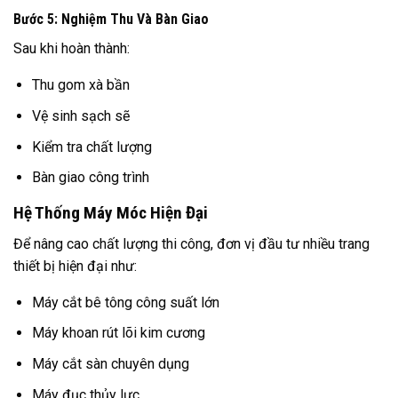
Bước 5: Nghiệm Thu Và Bàn Giao
Sau khi hoàn thành:
Thu gom xà bần
Vệ sinh sạch sẽ
Kiểm tra chất lượng
Bàn giao công trình
Hệ Thống Máy Móc Hiện Đại
Để nâng cao chất lượng thi công, đơn vị đầu tư nhiều trang
thiết bị hiện đại như:
Máy cắt bê tông công suất lớn
Máy khoan rút lõi kim cương
Máy cắt sàn chuyên dụng
Máy đục thủy lực