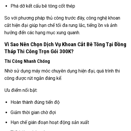
Phá dỡ kết cấu bê tông cốt thép
So với phương pháp thủ công trước đây, công nghệ khoan
cắt hiện đại giúp hạn chế tối đa rung lắc, tiếng ồn và ảnh
hưởng đến các hạng mục xung quanh.
Vì Sao Nên Chọn Dịch Vụ Khoan Cắt Bê Tông Tại Đồng
Tháp Thi Công Trọn Gói 300K?
Thi Công Nhanh Chóng
Nhờ sử dụng máy móc chuyên dụng hiện đại, quá trình thi
công được rút ngắn đáng kể.
Ưu điểm nổi bật:
Hoàn thành đúng tiến độ
Giảm thời gian chờ đợi
Hạn chế gián đoạn hoạt động sản xuất