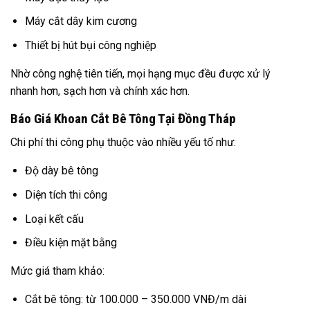
Máy cắt dây kim cương
Thiết bị hút bụi công nghiệp
Nhờ công nghệ tiên tiến, mọi hạng mục đều được xử lý
nhanh hơn, sạch hơn và chính xác hơn.
Báo Giá Khoan Cắt Bê Tông Tại Đồng Tháp
Chi phí thi công phụ thuộc vào nhiều yếu tố như:
Độ dày bê tông
Diện tích thi công
Loại kết cấu
Điều kiện mặt bằng
Mức giá tham khảo:
Cắt bê tông: từ 100.000 – 350.000 VNĐ/m dài