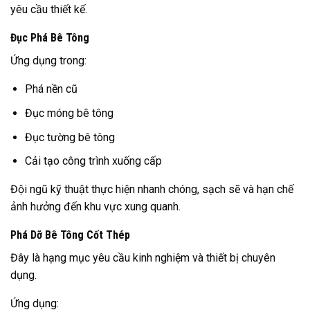
yêu cầu thiết kế.
Đục Phá Bê Tông
Ứng dụng trong:
Phá nền cũ
Đục móng bê tông
Đục tường bê tông
Cải tạo công trình xuống cấp
Đội ngũ kỹ thuật thực hiện nhanh chóng, sạch sẽ và hạn chế
ảnh hưởng đến khu vực xung quanh.
Phá Dỡ Bê Tông Cốt Thép
Đây là hạng mục yêu cầu kinh nghiệm và thiết bị chuyên
dụng.
Ứng dụng: