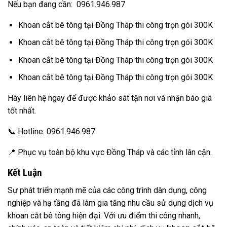
Nếu bạn đang cần: 0961.946.987
Khoan cắt bê tông tại Đồng Tháp thi công trọn gói 300K
Khoan cắt bê tông tại Đồng Tháp thi công trọn gói 300K
Khoan cắt bê tông tại Đồng Tháp thi công trọn gói 300K
Khoan cắt bê tông tại Đồng Tháp thi công trọn gói 300K
Hãy liên hệ ngay để được khảo sát tận nơi và nhận báo giá
tốt nhất.
📞 Hotline: 0961.946.987
📍 Phục vụ toàn bộ khu vực Đồng Tháp và các tỉnh lân cận.
Kết Luận
Sự phát triển mạnh mẽ của các công trình dân dụng, công
nghiệp và hạ tầng đã làm gia tăng nhu cầu sử dụng dịch vụ
khoan cắt bê tông hiện đại. Với ưu điểm thi công nhanh,