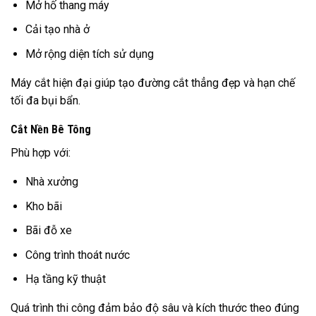
Mở hố thang máy
Cải tạo nhà ở
Mở rộng diện tích sử dụng
Máy cắt hiện đại giúp tạo đường cắt thẳng đẹp và hạn chế
tối đa bụi bẩn.
Cắt Nền Bê Tông
Phù hợp với:
Nhà xưởng
Kho bãi
Bãi đỗ xe
Công trình thoát nước
Hạ tầng kỹ thuật
Quá trình thi công đảm bảo độ sâu và kích thước theo đúng