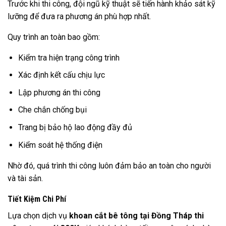
Trước khi thi công, đội ngũ kỹ thuật sẽ tiến hành khảo sát kỹ
lưỡng để đưa ra phương án phù hợp nhất.
Quy trình an toàn bao gồm:
Kiểm tra hiện trạng công trình
Xác định kết cấu chịu lực
Lập phương án thi công
Che chắn chống bụi
Trang bị bảo hộ lao động đầy đủ
Kiểm soát hệ thống điện
Nhờ đó, quá trình thi công luôn đảm bảo an toàn cho người
và tài sản.
Tiết Kiệm Chi Phí
Lựa chọn dịch vụ
khoan cắt bê tông tại Đồng Tháp thi