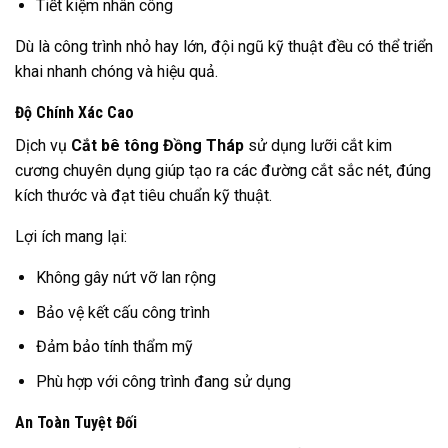
Tiết kiệm nhân công
Dù là công trình nhỏ hay lớn, đội ngũ kỹ thuật đều có thể triển
khai nhanh chóng và hiệu quả.
Độ Chính Xác Cao
Dịch vụ
Cắt bê tông Đồng Tháp
sử dụng lưỡi cắt kim
cương chuyên dụng giúp tạo ra các đường cắt sắc nét, đúng
kích thước và đạt tiêu chuẩn kỹ thuật.
Lợi ích mang lại:
Không gây nứt vỡ lan rộng
Bảo vệ kết cấu công trình
Đảm bảo tính thẩm mỹ
Phù hợp với công trình đang sử dụng
An Toàn Tuyệt Đối