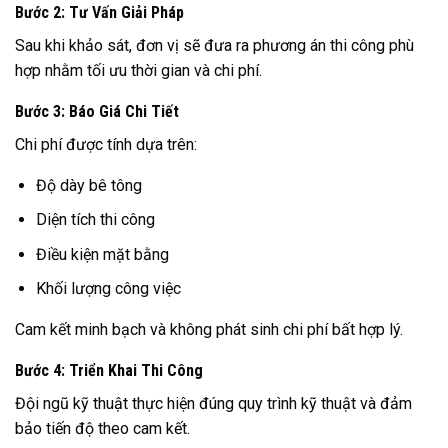
Bước 2: Tư Vấn Giải Pháp
Sau khi khảo sát, đơn vị sẽ đưa ra phương án thi công phù
hợp nhằm tối ưu thời gian và chi phí.
Bước 3: Báo Giá Chi Tiết
Chi phí được tính dựa trên:
Độ dày bê tông
Diện tích thi công
Điều kiện mặt bằng
Khối lượng công việc
Cam kết minh bạch và không phát sinh chi phí bất hợp lý.
Bước 4: Triển Khai Thi Công
Đội ngũ kỹ thuật thực hiện đúng quy trình kỹ thuật và đảm
bảo tiến độ theo cam kết.