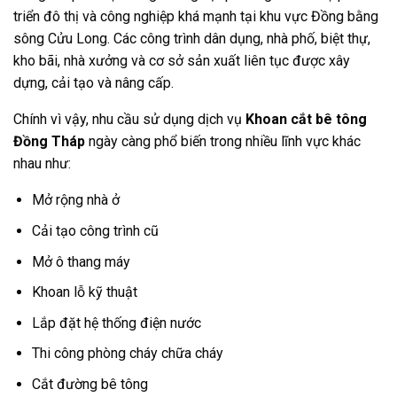
triển đô thị và công nghiệp khá mạnh tại khu vực Đồng bằng
sông Cửu Long. Các công trình dân dụng, nhà phố, biệt thự,
kho bãi, nhà xưởng và cơ sở sản xuất liên tục được xây
dựng, cải tạo và nâng cấp.
Chính vì vậy, nhu cầu sử dụng dịch vụ
Khoan cắt bê tông
Đồng Tháp
ngày càng phổ biến trong nhiều lĩnh vực khác
nhau như:
Mở rộng nhà ở
Cải tạo công trình cũ
Mở ô thang máy
Khoan lỗ kỹ thuật
Lắp đặt hệ thống điện nước
Thi công phòng cháy chữa cháy
Cắt đường bê tông