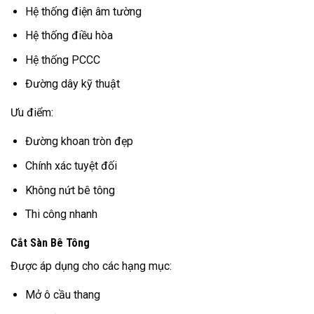
Hệ thống điện âm tường
Hệ thống điều hòa
Hệ thống PCCC
Đường dây kỹ thuật
Ưu điểm:
Đường khoan tròn đẹp
Chính xác tuyệt đối
Không nứt bê tông
Thi công nhanh
Cắt Sàn Bê Tông
Được áp dụng cho các hạng mục:
Mở ô cầu thang