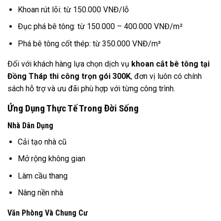
Khoan rút lõi: từ 150.000 VNĐ/lỗ
Đục phá bê tông: từ 150.000 – 400.000 VNĐ/m²
Phá bê tông cốt thép: từ 350.000 VNĐ/m³
Đối với khách hàng lựa chọn dịch vụ
khoan cắt bê tông tại
Đồng Tháp thi công trọn gói 300K
, đơn vị luôn có chính
sách hỗ trợ và ưu đãi phù hợp với từng công trình.
Ứng Dụng Thực Tế Trong Đời Sống
Nhà Dân Dụng
Cải tạo nhà cũ
Mở rộng không gian
Làm cầu thang
Nâng nền nhà
Văn Phòng Và Chung Cư