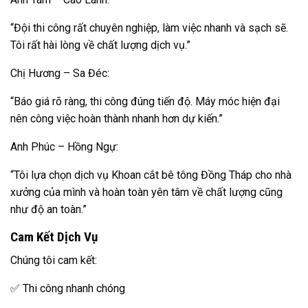
“Đội thi công rất chuyên nghiệp, làm việc nhanh và sạch sẽ.
Tôi rất hài lòng về chất lượng dịch vụ.”
Chị Hương – Sa Đéc:
“Báo giá rõ ràng, thi công đúng tiến độ. Máy móc hiện đại
nên công việc hoàn thành nhanh hơn dự kiến.”
Anh Phúc – Hồng Ngự:
“Tôi lựa chọn dịch vụ Khoan cắt bê tông Đồng Tháp cho nhà
xưởng của mình và hoàn toàn yên tâm về chất lượng cũng
như độ an toàn.”
Cam Kết Dịch Vụ
Chúng tôi cam kết:
✅ Thi công nhanh chóng