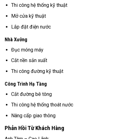
Thi công hệ thống kỹ thuật
Mở cửa kỹ thuật
Lắp đặt điện nước
Nhà Xưởng
Đục móng máy
Cắt nền sản xuất
Thi công đường kỹ thuật
Công Trình Hạ Tầng
Cắt đường bê tông
Thi công hệ thống thoát nước
Nâng cấp giao thông
Phản Hồi Từ Khách Hàng
Anh Tâm – Cao Lãnh: