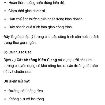
Hoàn thành công việc đúng tiến độ.
Giảm thời gian chờ đợi.
Hạn chế ảnh hưởng đến hoạt động kinh doanh.
Đẩy nhanh quá trình bàn giao công trình.
Đây là giải pháp lý tưởng cho các công trình cần hoàn thành
trong thời gian ngắn.
Độ Chính Xác Cao
Dịch vụ
Cắt bê tông Kiên Giang
sử dụng lưỡi cắt kim
cương chuyên dụng có khả năng tạo ra các đường cắt sắc
nét và chuẩn xác.
Ưu điểm nổi bật:
Đường cắt thẳng đẹp.
Không nứt vỡ lan rộng.