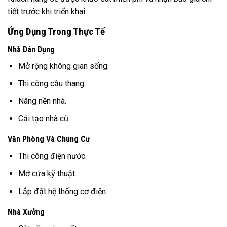
tiết trước khi triển khai.
Ứng Dụng Trong Thực Tế
Nhà Dân Dụng
Mở rộng không gian sống.
Thi công cầu thang.
Nâng nền nhà.
Cải tạo nhà cũ.
Văn Phòng Và Chung Cư
Thi công điện nước.
Mở cửa kỹ thuật.
Lắp đặt hệ thống cơ điện.
Nhà Xưởng