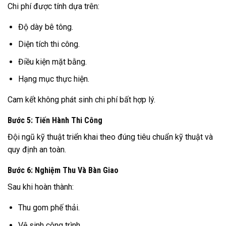
Chi phí được tính dựa trên:
Độ dày bê tông.
Diện tích thi công.
Điều kiện mặt bằng.
Hạng mục thực hiện.
Cam kết không phát sinh chi phí bất hợp lý.
Bước 5: Tiến Hành Thi Công
Đội ngũ kỹ thuật triển khai theo đúng tiêu chuẩn kỹ thuật và
quy định an toàn.
Bước 6: Nghiệm Thu Và Bàn Giao
Sau khi hoàn thành:
Thu gom phế thải.
Vệ sinh công trình.