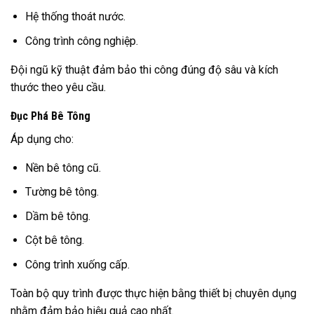
Hệ thống thoát nước.
Công trình công nghiệp.
Đội ngũ kỹ thuật đảm bảo thi công đúng độ sâu và kích
thước theo yêu cầu.
Đục Phá Bê Tông
Áp dụng cho:
Nền bê tông cũ.
Tường bê tông.
Dầm bê tông.
Cột bê tông.
Công trình xuống cấp.
Toàn bộ quy trình được thực hiện bằng thiết bị chuyên dụng
nhằm đảm bảo hiệu quả cao nhất.