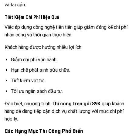
và tài sản.
Tiết Kiệm Chi Phí Hiệu Quả
Việc áp dụng công nghệ tiên tiến giúp giảm đáng kể chi phí
nhân công và thời gian thực hiện.
Khách hàng được hưởng nhiều lợi ích:
Giảm chi phí vận hành.
Hạn chế phát sinh sửa chữa.
Tiết kiệm vật tư.
Tối ưu ngân sách đầu tư.
Đặc biệt, chương trình
Thi công trọn gói 89K
giúp khách
hàng dễ dàng tiếp cận dịch vụ chất lượng với mức chi phí
hợp lý.
Các Hạng Mục Thi Công Phổ Biến