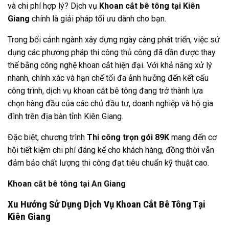
và chi phí hợp lý? Dịch vụ
Khoan cắt bê tông tại Kiên
Giang
chính là giải pháp tối ưu dành cho bạn.
Trong bối cảnh ngành xây dựng ngày càng phát triển, việc sử
dụng các phương pháp thi công thủ công đã dần được thay
thế bằng công nghệ khoan cắt hiện đại. Với khả năng xử lý
nhanh, chính xác và hạn chế tối đa ảnh hưởng đến kết cấu
công trình, dịch vụ khoan cắt bê tông đang trở thành lựa
chọn hàng đầu của các chủ đầu tư, doanh nghiệp và hộ gia
đình trên địa bàn tỉnh Kiên Giang.
Đặc biệt, chương trình
Thi công trọn gói 89K
mang đến cơ
hội tiết kiệm chi phí đáng kể cho khách hàng, đồng thời vẫn
đảm bảo chất lượng thi công đạt tiêu chuẩn kỹ thuật cao.
Khoan cắt bê tông tại An Giang
Xu Hướng Sử Dụng Dịch Vụ Khoan Cắt Bê Tông Tại
Kiên Giang