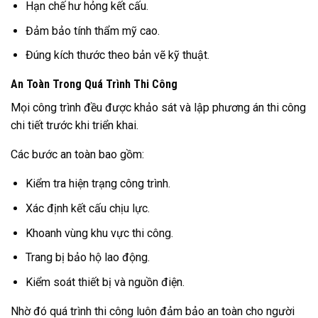
Hạn chế hư hỏng kết cấu.
Đảm bảo tính thẩm mỹ cao.
Đúng kích thước theo bản vẽ kỹ thuật.
An Toàn Trong Quá Trình Thi Công
Mọi công trình đều được khảo sát và lập phương án thi công
chi tiết trước khi triển khai.
Các bước an toàn bao gồm:
Kiểm tra hiện trạng công trình.
Xác định kết cấu chịu lực.
Khoanh vùng khu vực thi công.
Trang bị bảo hộ lao động.
Kiểm soát thiết bị và nguồn điện.
Nhờ đó quá trình thi công luôn đảm bảo an toàn cho người