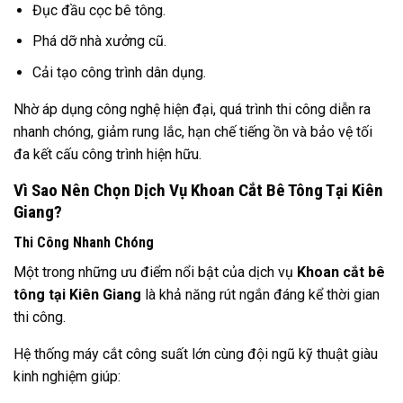
Đục đầu cọc bê tông.
Phá dỡ nhà xưởng cũ.
Cải tạo công trình dân dụng.
Nhờ áp dụng công nghệ hiện đại, quá trình thi công diễn ra
nhanh chóng, giảm rung lắc, hạn chế tiếng ồn và bảo vệ tối
đa kết cấu công trình hiện hữu.
Vì Sao Nên Chọn Dịch Vụ Khoan Cắt Bê Tông Tại Kiên
Giang?
Thi Công Nhanh Chóng
Một trong những ưu điểm nổi bật của dịch vụ
Khoan cắt bê
tông tại Kiên Giang
là khả năng rút ngắn đáng kể thời gian
thi công.
Hệ thống máy cắt công suất lớn cùng đội ngũ kỹ thuật giàu
kinh nghiệm giúp: