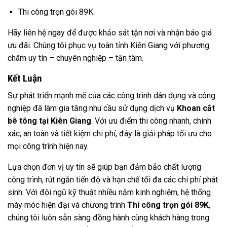
Thi công trọn gói 89K.
Hãy liên hệ ngay để được khảo sát tận nơi và nhận báo giá
ưu đãi. Chúng tôi phục vụ toàn tỉnh Kiên Giang với phương
châm uy tín – chuyên nghiệp – tận tâm.
Kết Luận
Sự phát triển mạnh mẽ của các công trình dân dụng và công
nghiệp đã làm gia tăng nhu cầu sử dụng dịch vụ
Khoan cắt
bê tông tại Kiên Giang
. Với ưu điểm thi công nhanh, chính
xác, an toàn và tiết kiệm chi phí, đây là giải pháp tối ưu cho
mọi công trình hiện nay.
Lựa chọn đơn vị uy tín sẽ giúp bạn đảm bảo chất lượng
công trình, rút ngắn tiến độ và hạn chế tối đa các chi phí phát
sinh. Với đội ngũ kỹ thuật nhiều năm kinh nghiệm, hệ thống
máy móc hiện đại và chương trình
Thi công trọn gói 89K
,
chúng tôi luôn sẵn sàng đồng hành cùng khách hàng trong