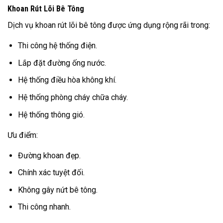
Khoan Rút Lõi Bê Tông
Dịch vụ khoan rút lõi bê tông được ứng dụng rộng rãi trong:
Thi công hệ thống điện.
Lắp đặt đường ống nước.
Hệ thống điều hòa không khí.
Hệ thống phòng cháy chữa cháy.
Hệ thống thông gió.
Ưu điểm:
Đường khoan đẹp.
Chính xác tuyệt đối.
Không gây nứt bê tông.
Thi công nhanh.