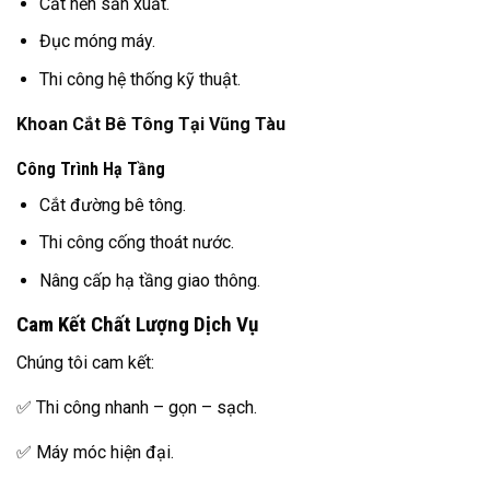
Cắt nền sản xuất.
Đục móng máy.
Thi công hệ thống kỹ thuật.
Khoan Cắt Bê Tông Tại Vũng Tàu
Công Trình Hạ Tầng
Cắt đường bê tông.
Thi công cống thoát nước.
Nâng cấp hạ tầng giao thông.
Cam Kết Chất Lượng Dịch Vụ
Chúng tôi cam kết:
✅ Thi công nhanh – gọn – sạch.
✅ Máy móc hiện đại.