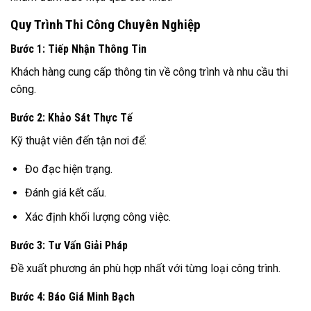
Quy Trình Thi Công Chuyên Nghiệp
Bước 1: Tiếp Nhận Thông Tin
Khách hàng cung cấp thông tin về công trình và nhu cầu thi
công.
Bước 2: Khảo Sát Thực Tế
Kỹ thuật viên đến tận nơi để:
Đo đạc hiện trạng.
Đánh giá kết cấu.
Xác định khối lượng công việc.
Bước 3: Tư Vấn Giải Pháp
Đề xuất phương án phù hợp nhất với từng loại công trình.
Bước 4: Báo Giá Minh Bạch