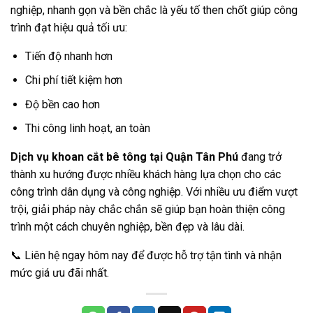
nghiệp, nhanh gọn và bền chắc là yếu tố then chốt giúp công
trình đạt hiệu quả tối ưu:
Tiến độ nhanh hơn
Chi phí tiết kiệm hơn
Độ bền cao hơn
Thi công linh hoạt, an toàn
Dịch vụ khoan cắt bê tông tại Quận Tân Phú
đang trở
thành xu hướng được nhiều khách hàng lựa chọn cho các
công trình dân dụng và công nghiệp. Với nhiều ưu điểm vượt
trội, giải pháp này chắc chắn sẽ giúp bạn hoàn thiện công
trình một cách chuyên nghiệp, bền đẹp và lâu dài.
📞 Liên hệ ngay hôm nay để được hỗ trợ tận tình và nhận
mức giá ưu đãi nhất.