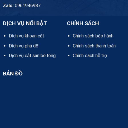
Zalo:
0961946987
DỊCH VỤ NỔI BẬT
CHÍNH SÁCH
Dịch vụ khoan cắt
Chính sách bảo hành
Dịch vụ phá dỡ
Chính sách thanh toán
Dịch vụ cắt sàn bê tông
Chính sách hỗ trợ
BẢN ĐỒ