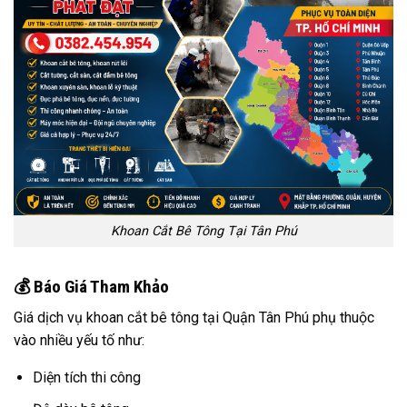
Khoan Cắt Bê Tông Tại Tân Phú
💰 Báo Giá Tham Khảo
Giá dịch vụ khoan cắt bê tông tại Quận Tân Phú phụ thuộc
vào nhiều yếu tố như:
Diện tích thi công