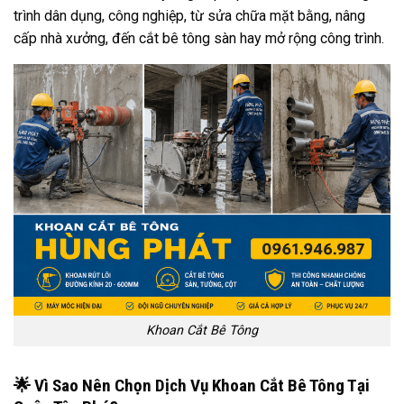
trình dân dụng, công nghiệp, từ sửa chữa mặt bằng, nâng
cấp nhà xưởng, đến cắt bê tông sàn hay mở rộng công trình.
Khoan Cắt Bê Tông
🌟 Vì Sao Nên Chọn Dịch Vụ Khoan Cắt Bê Tông Tại