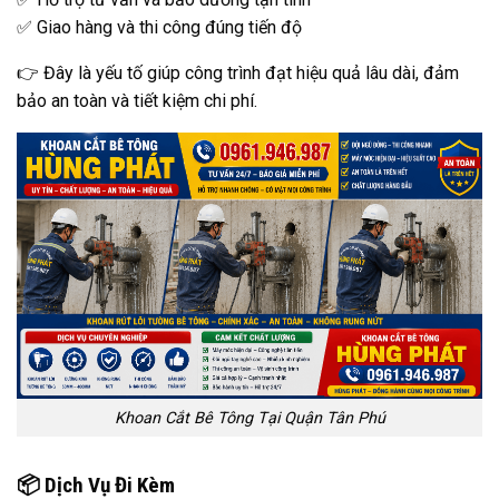
✅ Giao hàng và thi công đúng tiến độ
👉 Đây là yếu tố giúp công trình đạt hiệu quả lâu dài, đảm
bảo an toàn và tiết kiệm chi phí.
Khoan Cắt Bê Tông Tại Quận Tân Phú
📦 Dịch Vụ Đi Kèm