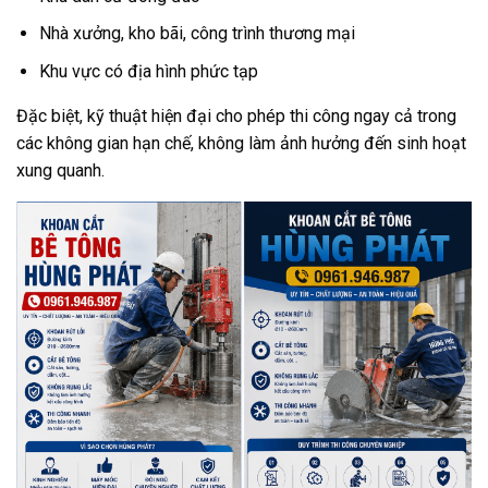
Nhà xưởng, kho bãi, công trình thương mại
Khu vực có địa hình phức tạp
Đặc biệt, kỹ thuật hiện đại cho phép thi công ngay cả trong
các không gian hạn chế, không làm ảnh hưởng đến sinh hoạt
xung quanh.