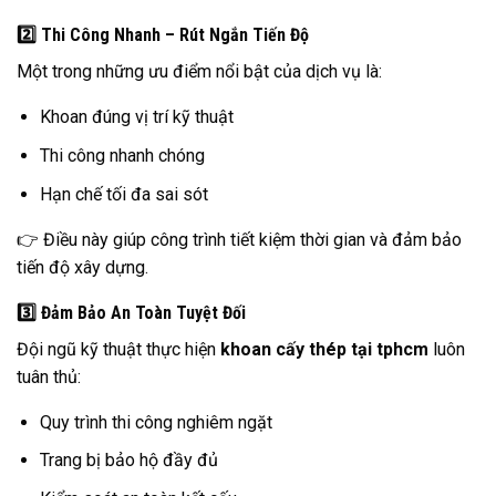
2️⃣ Thi Công Nhanh – Rút Ngắn Tiến Độ
Một trong những ưu điểm nổi bật của dịch vụ là:
Khoan đúng vị trí kỹ thuật
Thi công nhanh chóng
Hạn chế tối đa sai sót
👉 Điều này giúp công trình tiết kiệm thời gian và đảm bảo
tiến độ xây dựng.
3️⃣ Đảm Bảo An Toàn Tuyệt Đối
Đội ngũ kỹ thuật thực hiện
khoan cấy thép tại tphcm
luôn
tuân thủ:
Quy trình thi công nghiêm ngặt
Trang bị bảo hộ đầy đủ