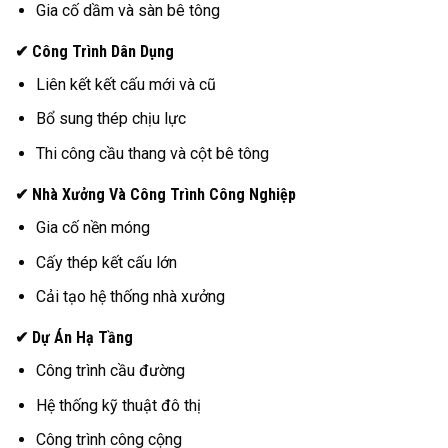
Gia cố dầm và sàn bê tông
✔ Công Trình Dân Dụng
Liên kết kết cấu mới và cũ
Bổ sung thép chịu lực
Thi công cầu thang và cột bê tông
✔ Nhà Xưởng Và Công Trình Công Nghiệp
Gia cố nền móng
Cấy thép kết cấu lớn
Cải tạo hệ thống nhà xưởng
✔ Dự Án Hạ Tầng
Công trình cầu đường
Hệ thống kỹ thuật đô thị
Công trình công cộng