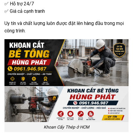
✅ Hỗ trợ 24/7
✅ Giá cả cạnh tranh
Uy tín và chất lượng luôn được đặt lên hàng đầu trong mọi
công trình.
Khoan Cấy Thép ở HCM