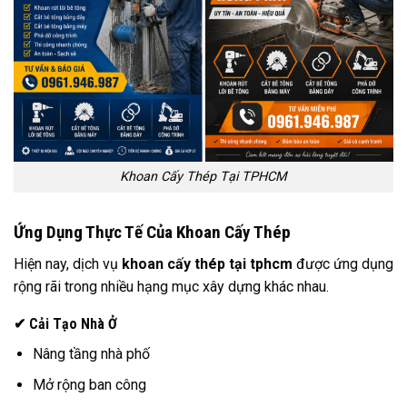
Khoan Cấy Thép Tại TPHCM
Ứng Dụng Thực Tế Của Khoan Cấy Thép
Hiện nay, dịch vụ
khoan cấy thép tại tphcm
được ứng dụng
rộng rãi trong nhiều hạng mục xây dựng khác nhau.
✔ Cải Tạo Nhà Ở
Nâng tầng nhà phố
Mở rộng ban công