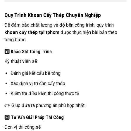
Quy Trình Khoan Cấy Thép Chuyên Nghiệp
Để đảm bảo chất lượng và độ bền công trình, quy trình
khoan cấy thép tại tphcm
được thực hiện bài bản theo
từng bước.
1️⃣ Khảo Sát Công Trình
Kỹ thuật viên sẽ:
Đánh giá kết cấu bê tông
Xác định vị trí cần cấy thép
Kiểm tra điều kiện thi công thực tế
👉 Giúp đưa ra phương án phù hợp nhất.
2️⃣ Tư Vấn Giải Pháp Thi Công
Đơn vị thi công sẽ: