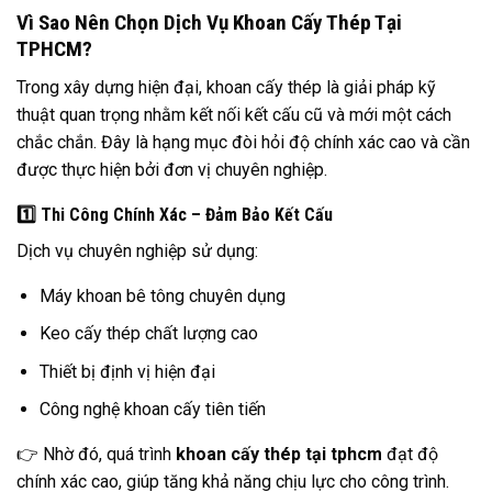
Vì Sao Nên Chọn Dịch Vụ Khoan Cấy Thép Tại
TPHCM?
Trong xây dựng hiện đại, khoan cấy thép là giải pháp kỹ
thuật quan trọng nhằm kết nối kết cấu cũ và mới một cách
chắc chắn. Đây là hạng mục đòi hỏi độ chính xác cao và cần
được thực hiện bởi đơn vị chuyên nghiệp.
1️⃣ Thi Công Chính Xác – Đảm Bảo Kết Cấu
Dịch vụ chuyên nghiệp sử dụng:
Máy khoan bê tông chuyên dụng
Keo cấy thép chất lượng cao
Thiết bị định vị hiện đại
Công nghệ khoan cấy tiên tiến
👉 Nhờ đó, quá trình
khoan cấy thép tại tphcm
đạt độ
chính xác cao, giúp tăng khả năng chịu lực cho công trình.