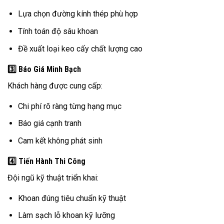
Lựa chọn đường kính thép phù hợp
Tính toán độ sâu khoan
Đề xuất loại keo cấy chất lượng cao
3️⃣ Báo Giá Minh Bạch
Khách hàng được cung cấp:
Chi phí rõ ràng từng hạng mục
Báo giá cạnh tranh
Cam kết không phát sinh
4️⃣ Tiến Hành Thi Công
Đội ngũ kỹ thuật triển khai:
Khoan đúng tiêu chuẩn kỹ thuật
Làm sạch lỗ khoan kỹ lưỡng