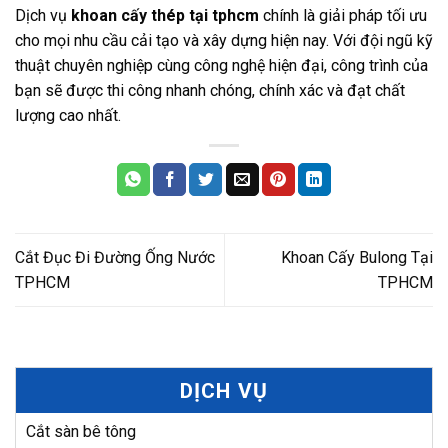
Dịch vụ
khoan cấy thép tại tphcm
chính là giải pháp tối ưu
cho mọi nhu cầu cải tạo và xây dựng hiện nay. Với đội ngũ kỹ
thuật chuyên nghiệp cùng công nghệ hiện đại, công trình của
bạn sẽ được thi công nhanh chóng, chính xác và đạt chất
lượng cao nhất.
Cắt Đục Đi Đường Ống Nước
Khoan Cấy Bulong Tại
TPHCM
TPHCM
DỊCH VỤ
Cắt sàn bê tông