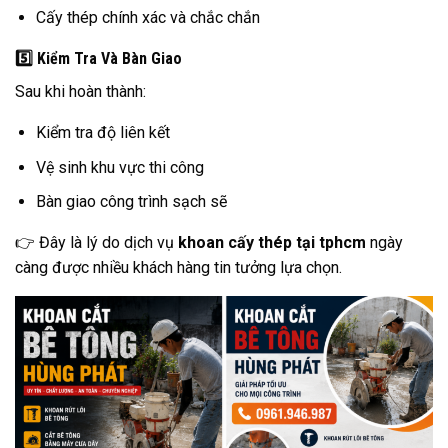
Cấy thép chính xác và chắc chắn
5️⃣ Kiểm Tra Và Bàn Giao
Sau khi hoàn thành:
Kiểm tra độ liên kết
Vệ sinh khu vực thi công
Bàn giao công trình sạch sẽ
👉 Đây là lý do dịch vụ
khoan cấy thép tại tphcm
ngày
càng được nhiều khách hàng tin tưởng lựa chọn.