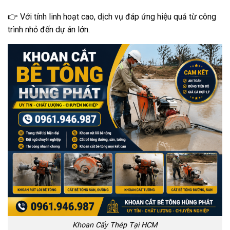
👉 Với tính linh hoạt cao, dịch vụ đáp ứng hiệu quả từ công
trình nhỏ đến dự án lớn.
Khoan Cấy Thép Tại HCM