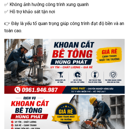
✅ Không ảnh hưởng công trình xung quanh
✅ Hỗ trợ khảo sát tận nơi
👉 Đây là yếu tố quan trọng giúp công trình đạt độ bền và an
toàn cao.