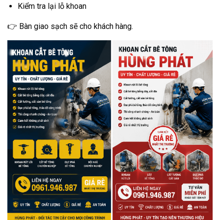
Kiểm tra lại lỗ khoan
👉 Bàn giao sạch sẽ cho khách hàng.