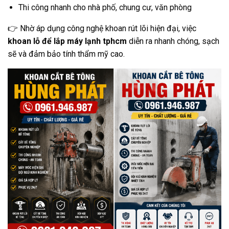
Thi công nhanh cho nhà phố, chung cư, văn phòng
👉 Nhờ áp dụng công nghệ khoan rút lõi hiện đại, việc
khoan lỗ để lắp máy lạnh tphcm
diễn ra nhanh chóng, sạch
sẽ và đảm bảo tính thẩm mỹ cao.