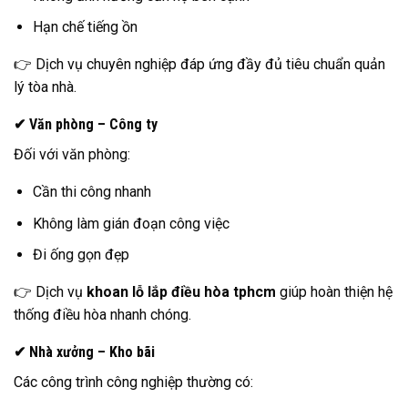
Hạn chế tiếng ồn
👉 Dịch vụ chuyên nghiệp đáp ứng đầy đủ tiêu chuẩn quản
lý tòa nhà.
✔ Văn phòng – Công ty
Đối với văn phòng:
Cần thi công nhanh
Không làm gián đoạn công việc
Đi ống gọn đẹp
👉 Dịch vụ
khoan lỗ lắp điều hòa tphcm
giúp hoàn thiện hệ
thống điều hòa nhanh chóng.
✔ Nhà xưởng – Kho bãi
Các công trình công nghiệp thường có: