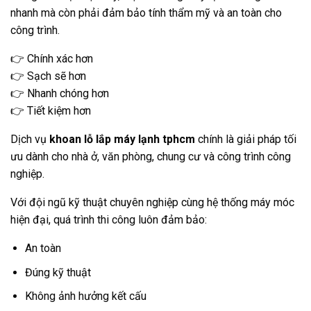
nhanh mà còn phải đảm bảo tính thẩm mỹ và an toàn cho
công trình.
👉 Chính xác hơn
👉 Sạch sẽ hơn
👉 Nhanh chóng hơn
👉 Tiết kiệm hơn
Dịch vụ
khoan lỗ lắp máy lạnh tphcm
chính là giải pháp tối
ưu dành cho nhà ở, văn phòng, chung cư và công trình công
nghiệp.
Với đội ngũ kỹ thuật chuyên nghiệp cùng hệ thống máy móc
hiện đại, quá trình thi công luôn đảm bảo:
An toàn
Đúng kỹ thuật
Không ảnh hưởng kết cấu