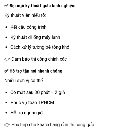
✅ Đội ngũ kỹ thuật giàu kinh nghiệm
Kỹ thuật viên hiểu rõ:
Kết cấu công trình
Kỹ thuật đi ống máy lạnh
Cách xử lý tường bê tông khó
👉 Đảm bảo thi công chính xác.
✅ Hỗ trợ tận nơi nhanh chóng
Nhiều đơn vị có thể:
Có mặt sau 30 phút – 2 giờ
Phục vụ toàn TP.HCM
Hỗ trợ ngoài giờ
👉 Phù hợp cho khách hàng cần thi công gấp.