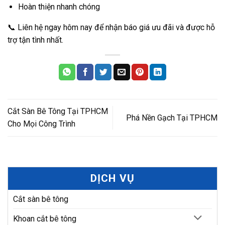
Hoàn thiện nhanh chóng
📞 Liên hệ ngay hôm nay để nhận báo giá ưu đãi và được hỗ
trợ tận tình nhất.
Cắt Sàn Bê Tông Tại TPHCM
Phá Nền Gạch Tại TPHCM
Cho Mọi Công Trình
DỊCH VỤ
Cắt sàn bê tông
Khoan cắt bê tông