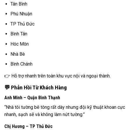
Tân Bình
Phú Nhuận
TP Thủ Đức
Bình Tân
Hóc Môn
Nhà Bè
Bình Chánh
👉 Hỗ trợ nhanh trên toàn khu vực nội và ngoại thành.
💬 Phản Hồi Từ Khách Hàng
Anh Minh – Quận Bình Thạnh
“Nhà tôi tường bê tông rất dày nhưng đội kỹ thuật khoan cực
nhanh, sạch sẽ và không làm nứt tường.”
Chị Hương – TP Thủ Đức