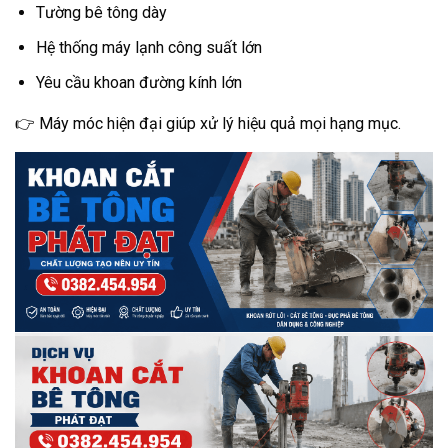
Tường bê tông dày
Hệ thống máy lạnh công suất lớn
Yêu cầu khoan đường kính lớn
👉 Máy móc hiện đại giúp xử lý hiệu quả mọi hạng mục.