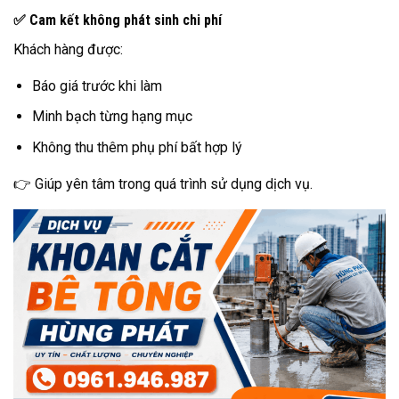
✅ Cam kết không phát sinh chi phí
Khách hàng được:
Báo giá trước khi làm
Minh bạch từng hạng mục
Không thu thêm phụ phí bất hợp lý
👉 Giúp yên tâm trong quá trình sử dụng dịch vụ.